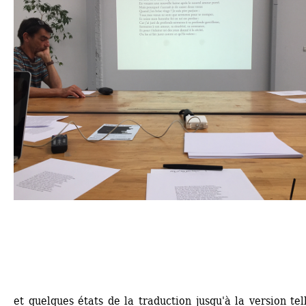
et quelques états de la traduction jusqu'à la version tell