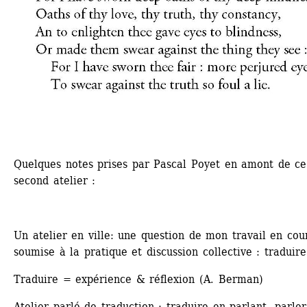
Quelques notes prises par Pascal Poyet en amont de ce 
second atelier :
Un atelier en ville: une question de mon travail en cour
soumise à la pratique et discussion collective : traduire
Traduire = expérience & réflexion (A. Berman)
Atelier parlé de traduction : traduire en parlant, parler