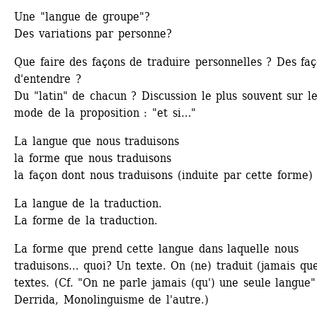
Une "langue de groupe"? 
Des variations par personne?
Que faire des façons de traduire personnelles ? Des faç
d'entendre ? 
Du "latin" de chacun ? Discussion le plus souvent sur le
mode de la proposition : "et si…"
La langue que nous traduisons
la forme que nous traduisons
la façon dont nous traduisons (induite par cette forme)
La langue de la traduction.
La forme de la traduction.
La forme que prend cette langue dans laquelle nous 
traduisons… quoi? Un texte. On (ne) traduit (jamais que
textes. (Cf. "On ne parle jamais (qu') une seule langue"
Derrida, Monolinguisme de l'autre.)