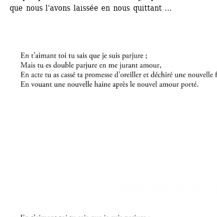
que nous l'avons laissée en nous quittant ...