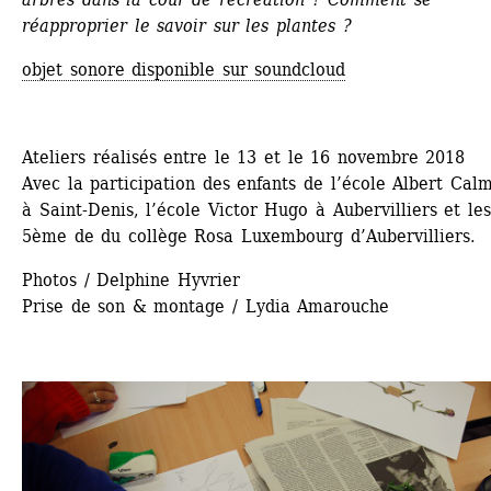
réapproprier le savoir sur les plantes ?
objet sonore disponible sur soundcloud
Ateliers réalisés entre le 13 et le 16 novembre 2018
Avec la participation des enfants de l’école Albert Calm
à Saint-Denis, l’école Victor Hugo à Aubervilliers et les 
5ème de du collège Rosa Luxembourg d’Aubervilliers.
Photos / Delphine Hyvrier 
Prise de son & montage / Lydia Amarouche