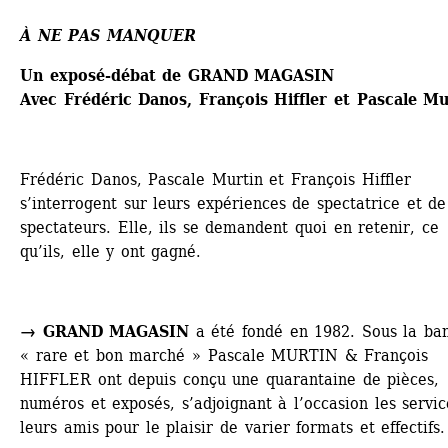
À NE PAS MANQUER
Un exposé-débat de GRAND MAGASIN
Avec Frédéric Danos, François Hiffler et Pascale Mu
Frédéric Danos, Pascale Murtin et François Hiffler 
s’interrogent sur leurs expériences de spectatrice et de 
spectateurs. Elle, ils se demandent quoi en retenir, ce 
qu’ils, elle y ont gagné.
→ GRAND MAGASIN
a été fondé en 1982. Sous la ban
« rare et bon marché » Pascale MURTIN & François 
HIFFLER ont depuis conçu une quarantaine de pièces, 
numéros et exposés, s’adjoignant à l’occasion les servic
leurs amis pour le plaisir de varier formats et effectifs.