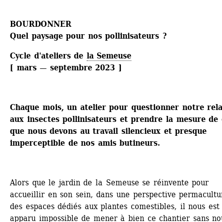
BOURDONNER
Quel paysage pour nos pollinisateurs ?
Cycle d'ateliers de 
la Semeuse
[ mars — septembre 2023 ] 
Chaque mois, un atelier pour questionner notre rela
aux insectes pollinisateurs et prendre la mesure de 
que nous devons au travail silencieux et presque 
imperceptible de nos amis butineurs.
Alors que le jardin de la Semeuse se réinvente pour 
accueillir en son sein, dans une perspective permacultur
des espaces dédiés aux plantes comestibles, il nous est 
apparu impossible de mener à bien ce chantier sans nou