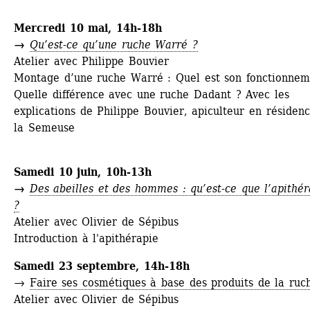
Mercredi 10 mai, 14h-18h
→ 
Qu’est-ce qu’une ruche Warré ?
Atelier avec Philippe Bouvier
Montage d’une ruche Warré : Quel est son fonctionneme
Quelle différence avec une ruche Dadant ? Avec les 
explications de Philippe Bouvier, apiculteur en résidenc
la Semeuse
Samedi 10 juin, 10h-13h
→ 
Des abeilles et des hommes : qu’est-ce que l’apithéra
?
Atelier avec Olivier de Sépibus
Introduction à l'apithérapie
Samedi 23 septembre, 14h-18h
→ 
Faire ses cosmétiques à base des produits de la ruc
Atelier avec Olivier de Sépibus