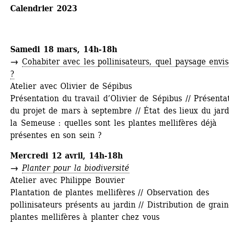
Calendrier 2023
Samedi 18 mars, 14h-18h
→ 
Cohabiter avec les pollinisateurs, quel paysage envis
?
Atelier avec Olivier de Sépibus
Présentation du travail d’Olivier de Sépibus // Présentat
du projet de mars à septembre // État des lieux du jardi
la Semeuse : quelles sont les plantes mellifères déjà 
présentes en son sein ?
Mercredi 12 avril, 14h-18h
→ 
Planter pour la biodiversité
Atelier avec Philippe Bouvier
Plantation de plantes mellifères // Observation des 
pollinisateurs présents au jardin // Distribution de grain
plantes mellifères à planter chez vous