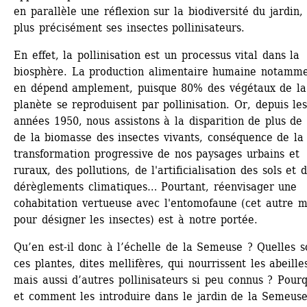
en parallèle une réflexion sur la biodiversité du jardin, 
plus précisément ses insectes pollinisateurs.
En effet, la pollinisation est un processus vital dans la 
biosphère. La production alimentaire humaine notammen
en dépend amplement, puisque 80% des végétaux de la 
planète se reproduisent par pollinisation. Or, depuis les
années 1950, nous assistons à la disparition de plus de
de la biomasse des insectes vivants, conséquence de la 
transformation progressive de nos paysages urbains et 
ruraux, des pollutions, de l'artificialisation des sols et d
dérèglements climatiques… Pourtant, réenvisager une 
cohabitation vertueuse avec l'entomofaune (cet autre m
pour désigner les insectes) est à notre portée.
Qu’en est-il donc à l’échelle de la Semeuse ? Quelles so
ces plantes, dites mellifères, qui nourrissent les abeilles
mais aussi d’autres pollinisateurs si peu connus ? Pourq
et comment les introduire dans le jardin de la Semeuse