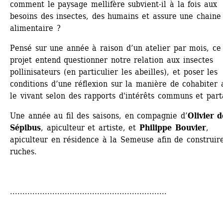
comment le paysage mellifère subvient-il à la fois aux 
besoins des insectes, des humains et assure une chaine 
alimentaire ?
Pensé sur une année à raison d’un atelier par mois, ce 
projet entend questionner notre relation aux insectes 
pollinisateurs (en particulier les abeilles), et poser les 
conditions d’une réflexion sur la manière de cohabiter a
le vivant selon des rapports d'intérêts communs et part
Une année au fil des saisons, en compagnie d’
Olivier d
Sépibus
, apiculteur et artiste, et 
Philippe Bouvier
, 
apiculteur en résidence à la Semeuse afin de construire
ruches. 
...............................................................