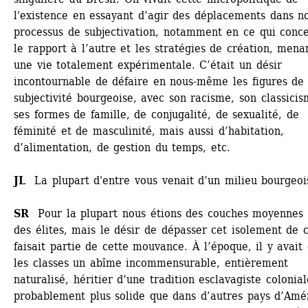
l'existence en essayant d’agir des déplacements dans no
processus de subjectivation, notamment en ce qui conce
le rapport à l’autre et les stratégies de création, menan
une vie totalement expérimentale. C’était un désir 
incontournable de défaire en nous-même les figures de l
subjectivité bourgeoise, avec son racisme, son classicism
ses formes de famille, de conjugalité, de sexualité, de 
féminité et de masculinité, mais aussi d’habitation, 
d’alimentation, de gestion du temps, etc. 
JL 
La plupart d'entre vous venait d’un milieu bourgeois
SR
Pour la plupart nous étions des couches moyennes e
des élites, mais le désir de dépasser cet isolement de c
faisait partie de cette mouvance. À l’époque, il y avait 
les classes un abîme incommensurable, entièrement 
naturalisé, héritier d’une tradition esclavagiste coloniale
probablement plus solide que dans d’autres pays d’Amér