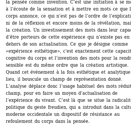
la pensée comme invention. C’est une initiation à se me
à l’écoute de la sensation et à mettre en mots ce que l
corps annonce, ce qui n’est pas de l’ordre de l’explicati
ni de la réflexion et encore moins de la révélation, mai
la création. Un investissement des mots dans leur capac
d’être porteurs de cette expérience qui n’existe pas en 
dehors de son actualisation. Ce que je désigne comme 
«expérience esthétique», c'est exactement cette capacit
cognitive du corps et l’invention des mots pour la rendr
sensible est du même ordre que la création artistique. 
Quand cet événement à la fois esthétique et analytique 
lieu, il bouscule un champ de représentation donné. 
L’analyse déplace donc l’usage habituel des mots réduit
champ, pour en faire un moyen d’actualisation de 
l’expérience du vivant. C’est là que se situe la radicalit
politique du geste freudien, qui a introduit dans la cultu
moderne occidentale un dispositif de résistance au 
refoulement du corps dans la pensée.