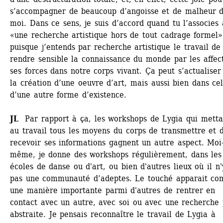
s’accompagner de beaucoup d’angoisse et de malheur d
moi. Dans ce sens, je suis d’accord quand tu l’associes à
«une recherche artistique hors de tout cadrage formel»,
puisque j’entends par recherche artistique le travail de 
rendre sensible la connaissance du monde par les affect
ses forces dans notre corps vivant. Ça peut s’actualiser 
la création d’une oeuvre d’art, mais aussi bien dans cell
d’une autre forme d’existence. 
JL
Par rapport à ça, les workshops de Lygia qui mettai
au travail tous les moyens du corps de transmettre et d
recevoir ses informations gagnent un autre aspect. Moi
même, je donne des workshops régulièrement, dans les 
écoles de danse ou d'art, ou bien d'autres lieux où il n'y
pas une communauté d’adeptes. Le touché apparait co
une manière importante parmi d'autres de rentrer en 
contact avec un autre, avec soi ou avec une recherche p
abstraite. Je pensais reconnaître le travail de Lygia à 