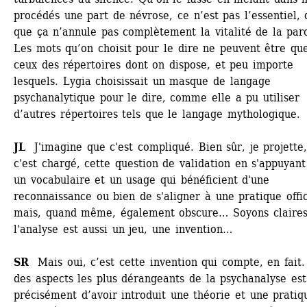
procédés une part de névrose, ce n’est pas l’essentiel, d
que ça n’annule pas complètement la vitalité de la paro
Les mots qu’on choisit pour le dire ne peuvent être que
ceux des répertoires dont on dispose, et peu importe 
lesquels. Lygia choisissait un masque de langage 
psychanalytique pour le dire, comme elle a pu utiliser 
d’autres répertoires tels que le langage mythologique. 
JL
J'imagine que c'est compliqué. Bien sûr, je projette,
c'est chargé, cette question de validation en s'appuyant 
un vocabulaire et un usage qui bénéficient d'une 
reconnaissance ou bien de s'aligner à une pratique offici
mais, quand même, également obscure… Soyons claires,
l'analyse est aussi un jeu, une invention…
SR 
Mais oui, c’est cette invention qui compte, en fait.
des aspects les plus dérangeants de la psychanalyse est 
précisément d’avoir introduit une théorie et une pratiqu