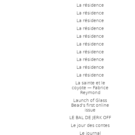
La résidence
La résidence
La résidence
La résidence
La résidence
La résidence
La résidence
La résidence
La résidence
La résidence
La sainte et le 
coyote — Fabrice 
Reymond
Launch of Glass 
Bead's first online 
issue
LE BAL DE JERK OFF
Le jour des contes
Le journal