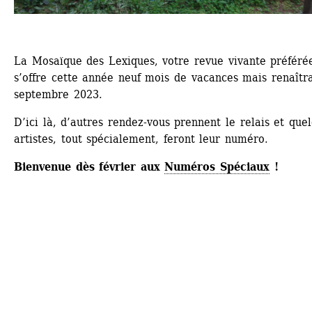
La Mosaïque des Lexiques, votre revue vivante préférée
s’offre cette année neuf mois de vacances mais renaîtra
septembre 2023.
D’ici là, d’autres rendez-vous prennent le relais et quel
artistes, tout spécialement, feront leur numéro.
Bienvenue dès février aux 
Numéros Spéciaux
!