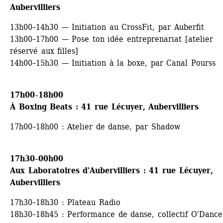
Aubervilliers
13h00–14h30 — Initiation au CrossFit, par Auberfit
13h00–17h00 — Pose ton idée entreprenariat [atelier 
réservé aux filles]
14h00–15h30 — Initiation à la boxe, par Canal Pourss
17h00–18h00
À Boxing Beats : 41 rue Lécuyer, Aubervilliers
17h00–18h00 : Atelier de danse, par Shadow 
17h30–00h00
Aux Laboratoires d'Aubervilliers : 41 rue Lécuyer, 
Aubervilliers
17h30–18h30 : Plateau Radio
18h30–18h45 : Performance de danse, collectif O'Dance