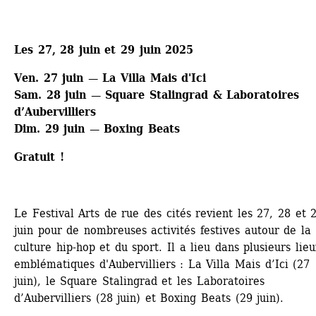
Les 27, 28 juin et 29 juin 2025
Ven. 27 juin — La Villa Mais d'Ici
Sam. 28 juin — Square Stalingrad & Laboratoires 
d’Aubervilliers 
Dim. 29 juin — Boxing Beats
Gratuit !
Le Festival Arts de rue des cités revient les 27, 28 et 2
juin pour de nombreuses activités festives autour de la 
culture hip-hop et du sport. Il a lieu dans plusieurs lieux
emblématiques d'Aubervilliers : La Villa Mais d’Ici (27 
juin), le Square Stalingrad et les Laboratoires 
d’Aubervilliers (28 juin) et Boxing Beats (29 juin).