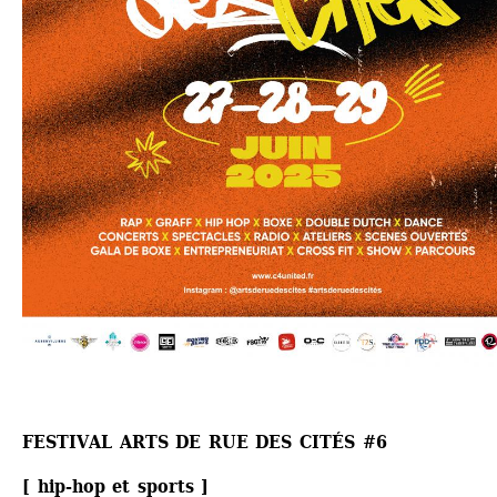
FESTIVAL ARTS DE RUE DES CITÉS #6
[ hip-hop et sports ]