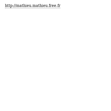
http://mathieu.mathieu.free.fr