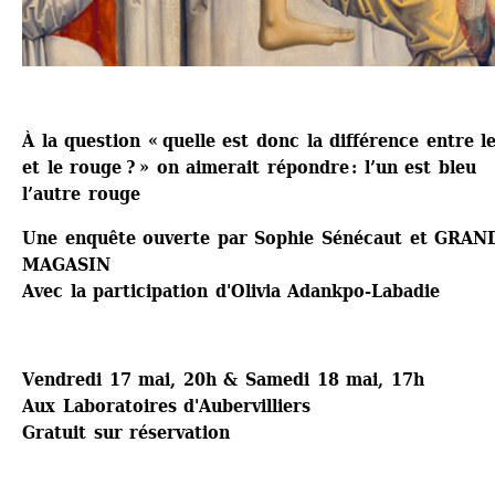
À la question « quelle est donc la différence entre le
et le rouge ? » on aimerait répondre : l’un est bleu 
l’autre rouge
Une enquête ouverte par Sophie Sénécaut et GRAND
MAGASIN
Avec la participation d'Olivia Adankpo-Labadie
Vendredi 17 mai, 20h & Samedi 18 mai, 17h
Aux Laboratoires d'Aubervilliers
Gratuit sur réservation