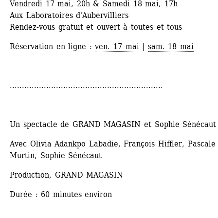
Vendredi 17 mai, 20h & Samedi 18 mai, 17h
Aux Laboratoires d'Aubervilliers
Rendez-vous gratuit et ouvert à toutes et tous
Réservation en ligne : 
ven. 17 mai
| 
sam. 18 mai
...............................................................
Un spectacle de GRAND MAGASIN et Sophie Sénécaut
Avec Olivia Adankpo Labadie, François Hiffler, Pascale 
Murtin, Sophie Sénécaut
Production, GRAND MAGASIN
Durée : 60 minutes environ