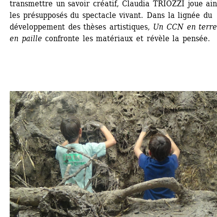
transmettre un savoir créatif, Claudia TRIOZZI joue ains
les présupposés du spectacle vivant. Dans la lignée du 
développement des thèses artistiques, 
Un CCN en terre 
en paille
confronte les matériaux et révèle la pensée.