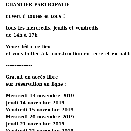
CHANTIER PARTICIPATIF
ouvert à toutes et tous !
tous les mercredis, jeudis et vendredis,
de 14h à 17h
Venez bâtir ce lieu
et vous initier à la construction en terre et en paill
--------------- 
Gratuit en accès libre
sur réservation en ligne :
Mercredi 13 novembre 2019
Jeudi 14 novembre 2019
Vendredi 15 novembre 2019
Mercredi 20 novembre 2019
Jeudi 21 novembre 2019
Vendredi 22 novembre 2019