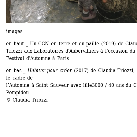
images _ 
en haut _ Un CCN en terre et en paille (2019) de Claud
Triozzi aux Laboratoires d'Aubervilliers à l'occasion du 
Festival d'Automne à Paris
en bas _ 
Habiter pour créer
(2017) de Claudia Triozzi, 
le cadre de
l’Automne à Saint Sauveur avec lille3000 / 40 ans du C
Pompidou
© Claudia Triozzi