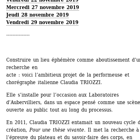
Mercredi 27 novembre 2019
Jeudi 28 novembre 2019
Vendredi 29 novembre 2019
--------------- 
Construire un lieu éphémère comme aboutissement d’un
recherche en
acte : voici l’ambitieux projet de la performeuse et 
chorégraphe italienne Claudia TRIOZZI.
Elle s’installe pour l’occasion aux Laboratoires 
d’Aubervilliers, dans un espace pensé comme une scène
ouverte au public tout au long du processus.
En 2011, Claudia TRIOZZI entamait un nouveau cycle d
création, 
Pour une thèse vivante
. Il met la recherche à 
l’épreuve du plateau et du savoir-faire des corps, en 