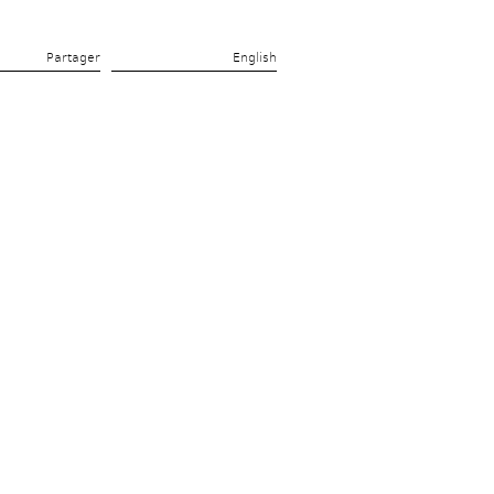
Partager 
English