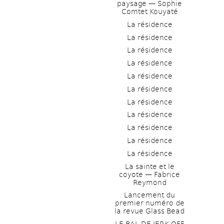
paysage — Sophie 
Comtet Kouyaté
La résidence
La résidence
La résidence
La résidence
La résidence
La résidence
La résidence
La résidence
La résidence
La résidence
La résidence
La sainte et le 
coyote — Fabrice 
Reymond
Lancement du 
premier numéro de 
la revue Glass Bead