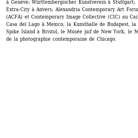
à Genève; Württembergischer Kunstverein à Stuttgart; 
Extra-City à Anvers; Alexandria Contemporary Art Foru
(ACFA) et Contemporary Image Collective (CIC) au Cair
Casa del Lago à Mexico; la Kunsthalle de Budapest, la 
Spike Island à Bristol, le Musée juif de New York, le M
de la photographie contemporaine de Chicago.