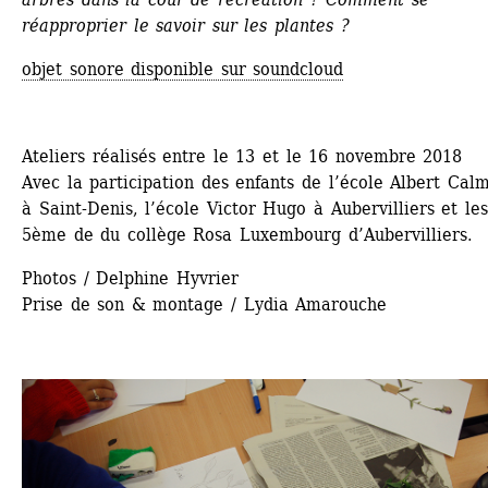
réapproprier le savoir sur les plantes ?
objet sonore disponible sur soundcloud
Ateliers réalisés entre le 13 et le 16 novembre 2018
Avec la participation des enfants de l’école Albert Calm
à Saint-Denis, l’école Victor Hugo à Aubervilliers et les 
5ème de du collège Rosa Luxembourg d’Aubervilliers.
Photos / Delphine Hyvrier 
Prise de son & montage / Lydia Amarouche