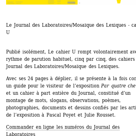
Le Journal des Laboratoires/Mosaïque des Lexiques - ca
U
Publié isolément, Le cahier U rompt volontairement ave
rythme de parution habituel, cinq par cinq, des cahiers 
Journal des Laboratoires/Mosaïque des Lexiques.
Avec ses 24 pages à déplier, il se présente à la fois c
un guide pour le visiteur de l’exposition 
Par quatre ch
et un cahier à part entière du Journal, constitué d’un 
montage de mots, slogans, observations, poèmes, 
photographies, documents et dessins confiés par les arti
de l’exposition à Pascal Poyet et Julie Rousset.
Commander en ligne les numéros du Journal des 
Laboratoires 