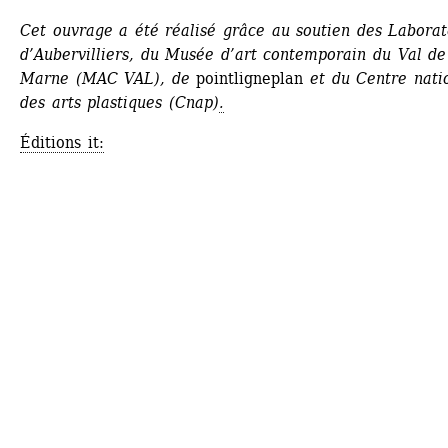
Cet ouvrage a été réalisé grâce au soutien des Laborato
d’Aubervilliers, du Musée d’art contemporain du Val de 
Marne (MAC VAL), de 
pointligneplan
et du Centre natio
des arts plastiques (Cnap)
.
Éditions it: