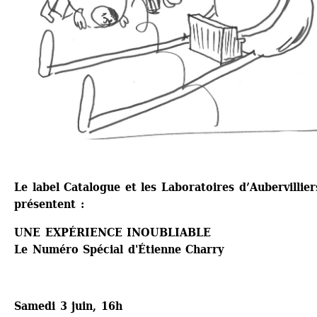
Le label Catalogue et les Laboratoires d’Aubervilliers
présentent :
UNE EXPÉRIENCE INOUBLIABLE
Le Numéro Spécial d'Étienne Charry
Samedi 3 juin, 16h