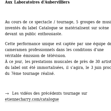
Aux Laboratoires d'Aubervilliers
Au cours de ce spectacle / tournage, 5 groupes de music
inventés du label Catalogue se matérialisent sur scène 
devant un public enthousiaste.
Cette performance unique est captée par une équipe de
cameramen professionnels dans les conditions d’une 
véritable émission de télévision. 
À ce jour, les prestations musicales de près de 30 artist
du label ont été immortalisées, il s’agira, le 3 juin proc
du 7ème tournage réalisé.
→
Les vidéos des précédents tournage sur 
etiennecharry.com/catalogue