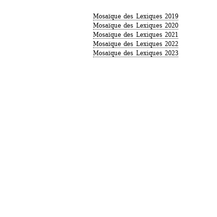
Mosaïque des Lexiques 2019
Mosaïque des Lexiques 2020
Mosaïque des Lexiques 2021
Mosaïque des Lexiques 2022
Mosaïque des Lexiques 2023