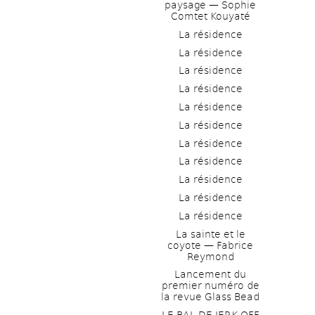
paysage — Sophie 
Comtet Kouyaté
La résidence
La résidence
La résidence
La résidence
La résidence
La résidence
La résidence
La résidence
La résidence
La résidence
La résidence
La sainte et le 
coyote — Fabrice 
Reymond
Lancement du 
premier numéro de 
la revue Glass Bead