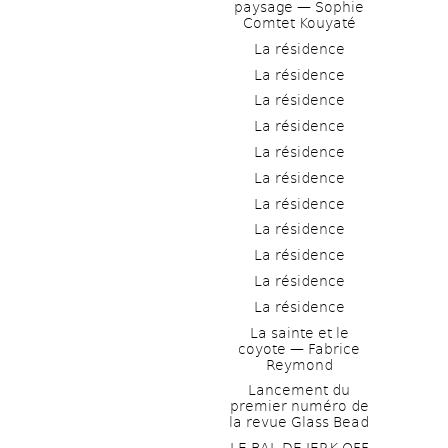
paysage — Sophie 
Comtet Kouyaté
La résidence
La résidence
La résidence
La résidence
La résidence
La résidence
La résidence
La résidence
La résidence
La résidence
La résidence
La sainte et le 
coyote — Fabrice 
Reymond
Lancement du 
premier numéro de 
la revue Glass Bead