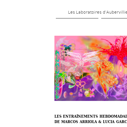
Les Laboratoires d’Aubervilli
LES ENTRAÎNEMENTS HEBDOMADAI
DE MARCOS ARRIOLA & LUCIA GARC