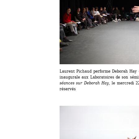
Laurent Pichaud performe Deborah Hay d
inaugurale aux Laboratoires de son sémi
séances sur Deborah Hay
, le mercredi 2
réservés