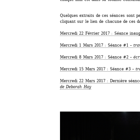
Quelques extraits de ces séances sont par
cliquant sur le lien de chacune de ces d
Mercredi 22 Février 2017 : Séance inaug
Mercredi 1 Mars 2017 : Séance #1 – 
tra
Mercredi 8 Mars 2017 : Séance #2 – 
écr
Mercredi 15 Mars 2017 : Séance #3 – 
tr
Mercredi 22 Mars 2017 : Dernière séanc
de Deborah Hay