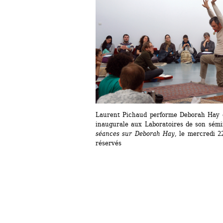
Laurent Pichaud performe Deborah Hay d
inaugurale aux Laboratoires de son sémi
séances sur Deborah Hay
, le mercredi 2
réservés