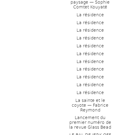
paysage — Sophie 
Comtet Kouyaté
La résidence
La résidence
La résidence
La résidence
La résidence
La résidence
La résidence
La résidence
La résidence
La résidence
La résidence
La sainte et le 
coyote — Fabrice 
Reymond
Lancement du 
premier numéro de 
la revue Glass Bead