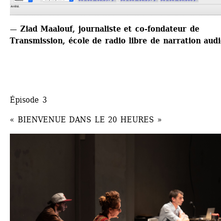
— Ziad Maalouf, journaliste et co-fondateur de 
Transmission, école de radio libre de narration aud
Épisode 3
« BIENVENUE DANS LE 20 HEURES »