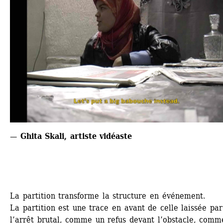
— Ghita Skali, artiste vidéaste
La partition transforme la structure en événement.
La partition est une trace en avant de celle laissée par 
l’arrêt brutal, comme un refus devant l’obstacle, comme