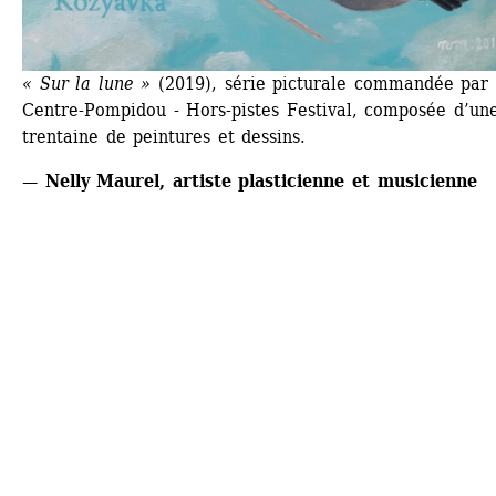
« Sur la lune »
(2019), série picturale commandée par l
Centre-Pompidou - Hors-pistes Festival, composée d’une
trentaine de peintures et dessins.
— Nelly Maurel, artiste plasticienne et musicienne