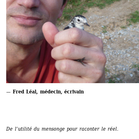
— Fred Léal, médecin, écrivain
De l’utilité du mensonge pour raconter le réel.