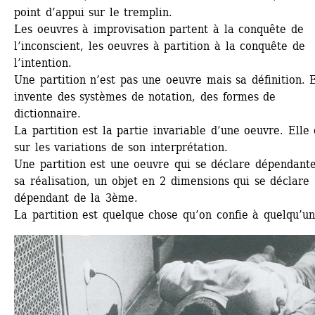
point d’appui sur le tremplin.
Les oeuvres à improvisation partent à la conquête de 
l’inconscient, les oeuvres à partition à la conquête de 
l’intention.
Une partition n’est pas une oeuvre mais sa définition. El
invente des systèmes de notation, des formes de 
dictionnaire.
La partition est la partie invariable d’une oeuvre. Elle 
sur les variations de son interprétation.
Une partition est une oeuvre qui se déclare dépendante
sa réalisation, un objet en 2 dimensions qui se déclare 
dépendant de la 3ème.
La partition est quelque chose qu’on confie à quelqu’un