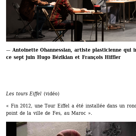
— Antoinette Ohannessian, artiste plasticienne qui in
ce sept juin Hugo Bézikian et François Hiffler
Les tours Eiffel
(vidéo)
« Fin 2012, une Tour Eiffel a été installée dans un rond
point de la ville de Fes, au Maroc ».