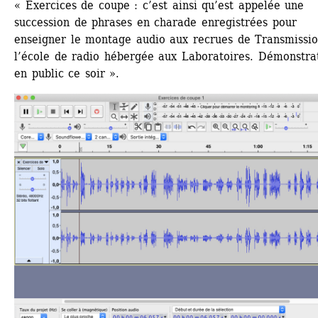
« Exercices de coupe : c’est ainsi qu’est appelée une 
succession de phrases en charade enregistrées pour 
enseigner le montage audio aux recrues de Transmission
l’école de radio hébergée aux Laboratoires. Démonstrat
en public ce soir ».