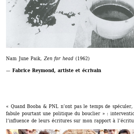
Nam June Paik, 
Zen for head
(1962)
— Fabrice Reymond, artiste et écrivain
« Quand Booba & PNL n’ont pas le temps de spéculer, 
fabule pourtant une politique du bouclier » : interventio
l’influence de leurs écritures sur mon rapport à l’écritu