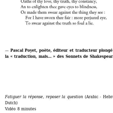
— Pascal Poyet, poète, éditeur et traducteur plongé
la « traduction, mais… » des Sonnets de Shakespea
Fatiguer la réponse, reposer la question
(Arabic - Hebre
Dutch)
Vidéo 8 minutes