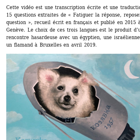
Cette vidéo est une transcription écrite et une traducti
15 questions extraites de « Fatiguer la réponse, reposer
question », recueil écrit en français et publié en 2015 à
Genève. Le choix de ces trois langues est le produit d’u
rencontre hasardeuse avec un égyptien, une israélienne 
un flamand à Bruxelles en avril 2019.