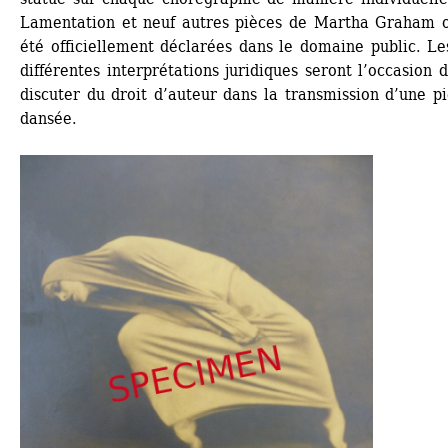
Lamentation et neuf autres pièces de Martha Graham o
été officiellement déclarées dans le domaine public. Les
différentes interprétations juridiques seront l’occasion d
discuter du droit d’auteur dans la transmission d’une pi
dansée.