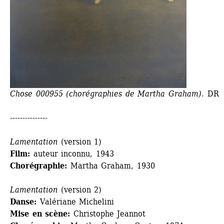
Chose 000955 (chorégraphies de Martha Graham).
DR
---------------
Lamentation
(version 1)
Film:
auteur inconnu, 1943
Chorégraphie:
Martha Graham, 1930
Lamentation
(version 2)
Danse:
Valériane Michelini
Mise en scène:
Christophe Jeannot