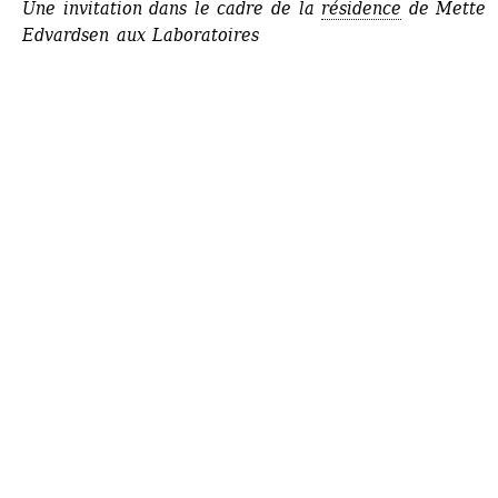
Une invitation dans le cadre de la 
résidence
de Mette 
Edvardsen aux Laboratoires