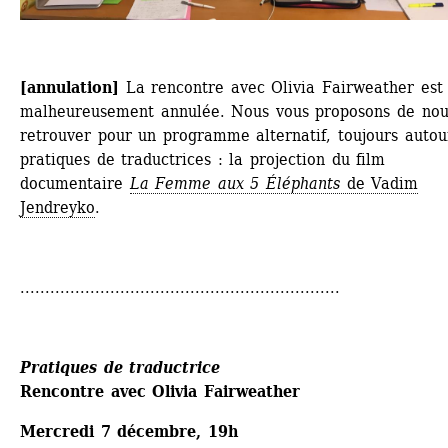
[annulation] 
La rencontre avec Olivia Fairweather est 
malheureusement annulée. Nous vous proposons de nous
retrouver pour un programme alternatif, toujours autour
pratiques de traductrices : la projection du film 
documentaire 
La Femme aux 5 Éléphants
de Vadim 
Jendreyko
.
................................................................
Pratiques de traductrice
Rencontre avec Olivia Fairweather
Mercredi 7 décembre, 19h