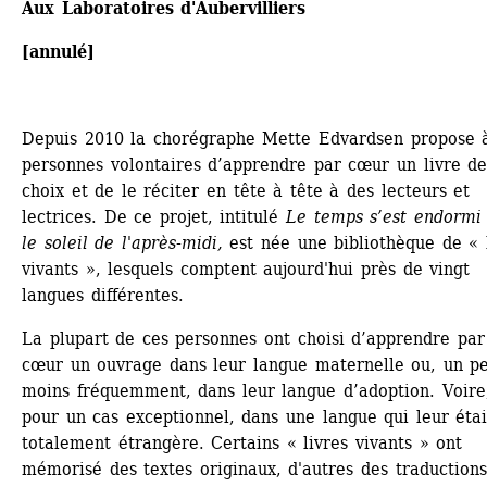
Aux Laboratoires d'Aubervilliers
[annulé]
Depuis 2010 la chorégraphe Mette Edvardsen propose à
personnes volontaires d’apprendre par cœur un livre de 
choix et de le réciter en tête à tête à des lecteurs et 
lectrices. De ce projet, intitulé 
Le temps s’est endormi 
le soleil de l'après-midi, 
est née une bibliothèque de « l
vivants », lesquels comptent aujourd'hui près de vingt 
langues différentes. 
La plupart de ces personnes ont choisi d’apprendre par 
cœur un ouvrage dans leur langue maternelle ou, un pe
moins fréquemment, dans leur langue d’adoption. Voire,
pour un cas exceptionnel, dans une langue qui leur était
totalement étrangère. Certains « livres vivants » ont 
mémorisé des textes originaux, d'autres des traductions.