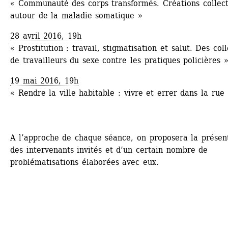
« Communauté des corps transformés. Créations collecti
autour de la maladie somatique »
28 avril 2016, 19h 
« Prostitution : travail, stigmatisation et salut. Des colle
de travailleurs du sexe contre les pratiques policières 
19 mai 2016, 19h 
« Rendre la ville habitable : vivre et errer dans la rue
A l’approche de chaque séance, on proposera la présent
des intervenants invités et d’un certain nombre de 
problématisations élaborées avec eux.