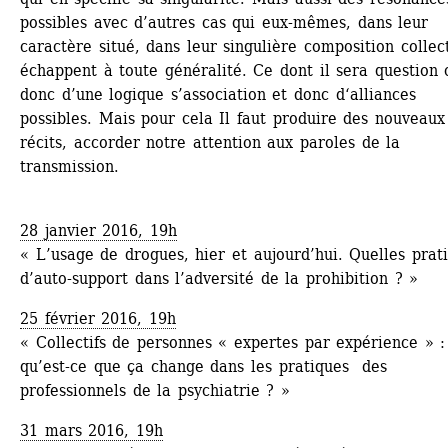
possibles avec d’autres cas qui eux-mêmes, dans leur 
caractère situé, dans leur singulière composition collect
échappent à toute généralité. Ce dont il sera question c
donc d’une logique s’association et donc d‘alliances 
possibles. Mais pour cela Il faut produire des nouveaux 
récits, accorder notre attention aux paroles de la 
transmission.
28 janvier 2016, 19h 
« L’usage de drogues, hier et aujourd’hui. Quelles prati
d’auto-support dans l’adversité de la prohibition ? »
25 février 2016, 19h 
« Collectifs de personnes « expertes par expérience » : 
qu’est-ce que ça change dans les pratiques des 
professionnels de la psychiatrie ? »
31 mars 2016, 19h