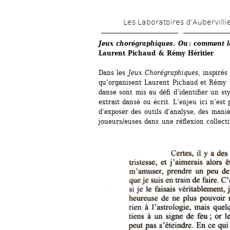
Les Laboratoires d’Aubervilli
Jeux chorégraphiques. Ou : comment l
Laurent Pichaud & Rémy Héritier 
Dans les 
Jeux Chorégraphiques
, inspirés
qu’organisent Laurent Pichaud et Rémy Hé
danse sont mis au défi d’identifier un sty
extrait dansé ou écrit. L’enjeu ici n’est
d’exposer des outils d’analyse, des maniè
joueurs/euses dans une réflexion collecti