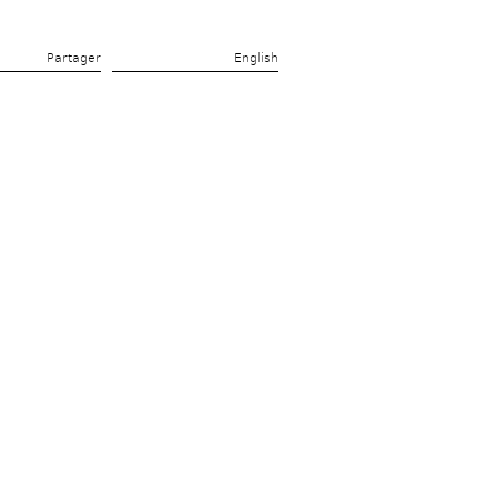
Partager 
English