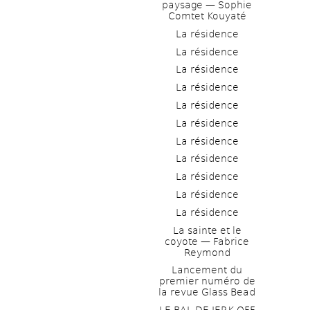
paysage — Sophie 
Comtet Kouyaté
La résidence
La résidence
La résidence
La résidence
La résidence
La résidence
La résidence
La résidence
La résidence
La résidence
La résidence
La sainte et le 
coyote — Fabrice 
Reymond
Lancement du 
premier numéro de 
la revue Glass Bead