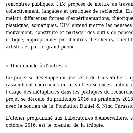
rencontres publiques, 
UIM
propose de mettre au travail,
collectivement, langages et pratiques de recherche. En 
mêlant différentes formes d’expérimentations, théoriques
plastiques, somatiques, UIM entend mettre les pensées 
mouvement, construire et partager des outils de pensée
critique, appropriables par d’autres chercheurs, scientifi
artistes et par le grand public.
« D’un monde à d’autres »
Ce projet se développe en une série de trois ateliers, qu
rassemblent chercheurs en arts et en sciences, autour d
l’usage des métaphores dans les pratiques de recherche
projet se déroule du printemps 2016 au printemps 2018,
avec le soutien de la Fondation Daniel & Nina Carasso
L'atelier programmé aux Laboratoires d'Aubervilliers, e
octobre 2016, est le premier de la trilogie.