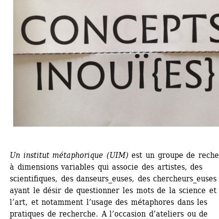
Un institut métaphorique (UIM)
est un groupe de reche
à dimensions variables qui associe des artistes, des 
scientifiques, des danseurs_euses, des chercheurs_euses 
ayant le désir de questionner les mots de la science et 
l’art, et notamment l’usage des métaphores dans les 
pratiques de recherche. A l’occasion d’ateliers ou de 