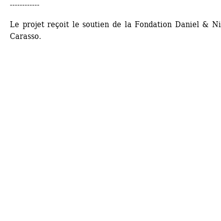
------------
Le projet reçoit le soutien de la Fondation Daniel & Ni
Carasso. 