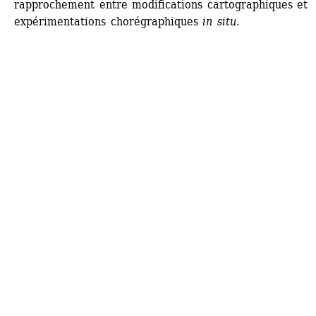
rapprochement entre modifications cartographiques et 
expérimentations chorégraphiques
in situ
.