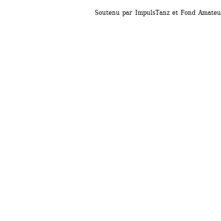
Soutenu par ImpulsTanz et Fond Amateu