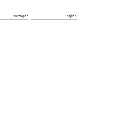
Partager 
English