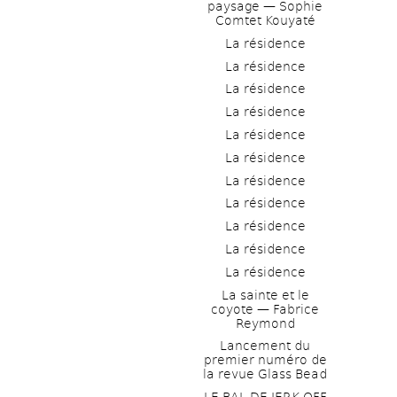
paysage — Sophie 
Comtet Kouyaté
La résidence
La résidence
La résidence
La résidence
La résidence
La résidence
La résidence
La résidence
La résidence
La résidence
La résidence
La sainte et le 
coyote — Fabrice 
Reymond
Lancement du 
premier numéro de 
la revue Glass Bead