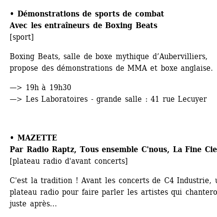
• 
Démonstrations de sports de combat 
Avec les entraîneurs de Boxing Beats
[sport]
Boxing Beats, salle de boxe mythique d’Aubervilliers, 
propose des démonstrations de MMA et boxe anglaise. 
—> 19h à 19h30
—> Les Laboratoires - grande salle : 41 rue Lecuyer
• 
MAZETTE 
Par Radio Raptz, Tous ensemble C'nous, La Fine Cie
[plateau radio d'avant concerts]
C'est la tradition ! Avant les concerts de C4 Industrie, u
plateau radio pour faire parler les artistes qui chantero
juste après...