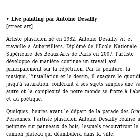
• Live painting par Antoine Desailly
[street art]
Artiste plasticien né en 1982, Antoine Desailly vit et 
travaille à Aubervilliers. Diplômé de l'Ecole Nationale 
Supérieure des Beaux-Arts de Paris en 2007, l'artiste 
développe de manière continue un travail axé 
principalement sur la répétition. Par la peinture, la 
musique, l'installation et le dessin, il exagère le quotidi
jusqu'à saturation, conférant à ses sujets simples une va
autre où la complexité de notre monde se frotte à l'abs
et au poétique. 
Quelques heures avant le départ de la parade des Gran
Personnes, l’artiste plasticien Antoine Desailly réalise u
peinture sur panneaux de bois, lesquels recouvriront le 
camion plateau qui déambulera dans la ville.