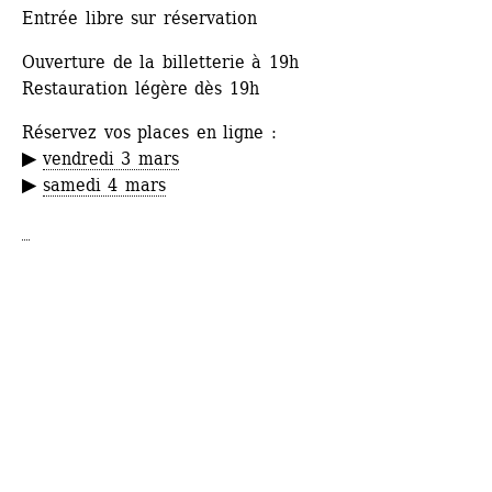
Entrée libre sur réservation
Ouverture de la billetterie à 19h
Restauration légère dès 19h
Réservez vos places en ligne :
▶
vendredi 3 mars
▶
samedi 4 mars