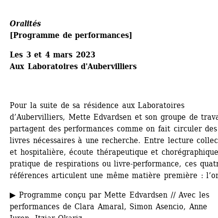
Oralités
[Programme de performances] 
Les 3 et 4 mars 2023
Aux Laboratoires d'Aubervilliers
Pour la suite de sa résidence aux Laboratoires 
d’Aubervilliers, Mette Edvardsen et son groupe de travai
partagent des performances comme on fait circuler des 
livres nécessaires à une recherche. Entre lecture collect
et hospitalière, écoute thérapeutique et chorégraphique,
pratique de respirations ou livre-performance, ces quatr
références articulent une même matière première : l’or
▶ Programme conçu par Mette Edvardsen // Avec les 
performances de Clara Amaral, Simon Asencio, Anne 