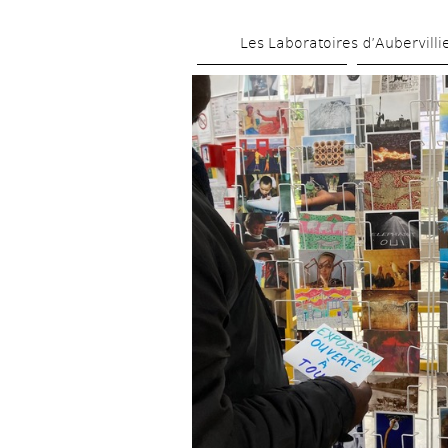
Les Laboratoires d’Aubervilli