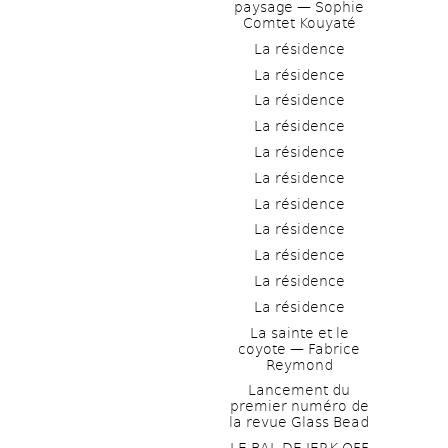
paysage — Sophie 
Comtet Kouyaté
La résidence
La résidence
La résidence
La résidence
La résidence
La résidence
La résidence
La résidence
La résidence
La résidence
La résidence
La sainte et le 
coyote — Fabrice 
Reymond
Lancement du 
premier numéro de 
la revue Glass Bead