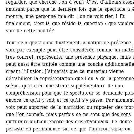
regarder, que cherche-t-on à voir? C’est d’ailleurs assez
amusant parce que la dernière fois que le spectacle a é
montré, une personne m’a dit : on ne voit rien ! Et 
finalement, c’est là que réside la question : que voudrai
voir de cette nudité? 
Tout cela questionne finalement la notion de présence. 
voix par exemple peut être considérée comme un matér
très concret, représenter une présence physique, mais e
peut aussi être traitée comme une couche additionnelle
créant l’illusion. J’aimerais que ce matériau vienne 
déstabiliser la représentation que l’on a de la personne 
scène, qu’il crée une strate supplémentaire de non-
compréhension pour que le spectateur se demande plus 
encore ce qu’il y voit et ce qu’il s’y passe. Par moment 
voix peut apporter de la narration ou rappeler des mor
que l’on connaît, mais parfois ce ne sont que des sons 
gutturaux ou bien encore des cris d’animaux. Le doute 
persiste en permanence sur ce que l’on croit saisir ou 