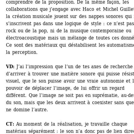
comprendre de la proposition. De la même façon, les 
collaborations que j’engage avec Haco et Michel Guillet
la création musicale jouent sur des nappes sonores qui 
s’inscrivent pas dans une logique de style : ce n’est pas
rock ou de la pop, ni de la musique contemporaine ou 
électroacoustique mais un mélange de toutes ces donnée
Ce sont des matériaux qui déstabilisent les automatisme
la perception.
VD:
J’ai l’impression que l’un de tes axes de recherche 
d’arriver à trouver une matière sonore qui puisse résist
visuel, que le son puisse avoir une vraie autonomie et l
pouvoir de déplacer l’image, de lui offrir un regard 
différent. Que l’image ne soit pas en suprématie, au-des
du son, mais que les deux arrivent à coexister sans que 
ne domine l’autre. 
CT:
Au moment de la réalisation, je travaille chaque 
matériau séparément : le son n’a donc pas de lien direc