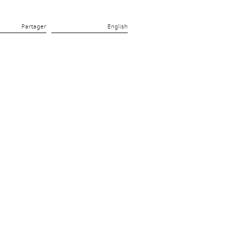
Partager 
English