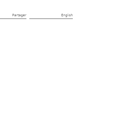
Partager 
English