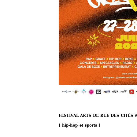
FESTIVAL ARTS DE RUE DES CITÉS 
[ hip-hop et sports ]