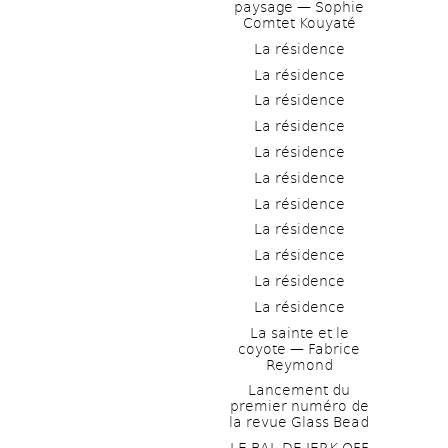
paysage — Sophie 
Comtet Kouyaté
La résidence
La résidence
La résidence
La résidence
La résidence
La résidence
La résidence
La résidence
La résidence
La résidence
La résidence
La sainte et le 
coyote — Fabrice 
Reymond
Lancement du 
premier numéro de 
la revue Glass Bead