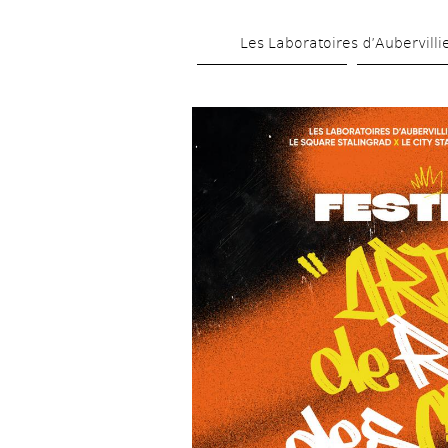
Les Laboratoires d’Aubervilli