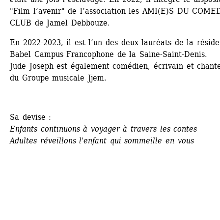
"Film l’avenir" de l’association les AMI(E)S DU COMED
CLUB de Jamel Debbouze.
En 2022-2023, il est l’un des deux lauréats de la réside
Babel Campus Francophone de la Saine-Saint-Denis. 
Jude Joseph est également comédien, écrivain et chante
du Groupe musicale Jjem. 
Sa devise :
Enfants continuons à voyager à travers les contes
Adultes réveillons l'enfant qui sommeille en vous