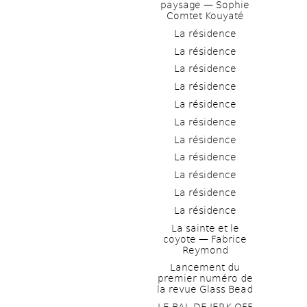
paysage — Sophie 
Comtet Kouyaté
La résidence
La résidence
La résidence
La résidence
La résidence
La résidence
La résidence
La résidence
La résidence
La résidence
La résidence
La sainte et le 
coyote — Fabrice 
Reymond
Lancement du 
premier numéro de 
la revue Glass Bead