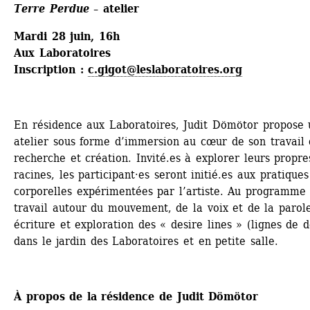
Terre Perdue
– atelier 
Mardi 28 juin, 16h
Aux Laboratoires
Inscription : 
c.gigot@leslaboratoires.org
En résidence aux Laboratoires, Judit Dömötor propose u
atelier sous forme d’immersion au cœur de son travail 
recherche et création. Invité.es à explorer leurs propres
racines, les participant·es seront initié.es aux pratiques 
corporelles expérimentées par l’artiste. Au programme :
travail autour du mouvement, de la voix et de la parole
écriture et exploration des « desire lines » (lignes de dé
dans le jardin des Laboratoires et en petite salle.
À propos de la résidence de Judit Dömötor