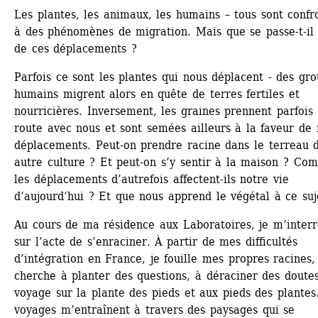
Les plantes, les animaux, les humains – tous sont confro
à des phénomènes de migration. Mais que se passe-t-il l
de ces déplacements ?
Parfois ce sont les plantes qui nous déplacent - des gro
humains migrent alors en quête de terres fertiles et 
nourricières. Inversement, les graines prennent parfois l
route avec nous et sont semées ailleurs à la faveur de n
déplacements. Peut-on prendre racine dans le terreau d
autre culture ? Et peut-on s’y sentir à la maison ? Com
les déplacements d’autrefois affectent-ils notre vie 
d’aujourd’hui ? Et que nous apprend le végétal à ce suj
Au cours de ma résidence aux Laboratoires, je m’interr
sur l’acte de s’enraciner. À partir de mes difficultés 
d’intégration en France, je fouille mes propres racines, 
cherche à planter des questions, à déraciner des doutes,
voyage sur la plante des pieds et aux pieds des plantes.
voyages m’entraînent à travers des paysages qui se 