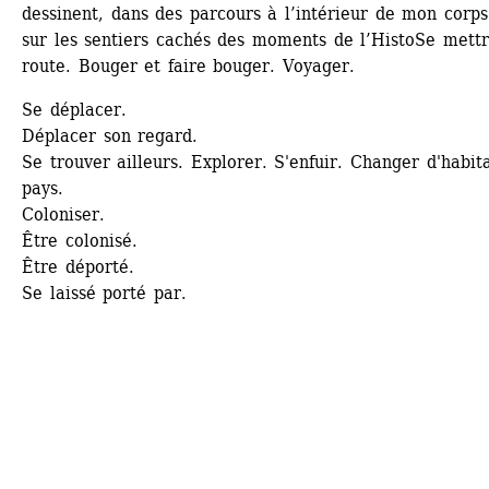
dessinent, dans des parcours à l’intérieur de mon corps 
sur les sentiers cachés des moments de l’HistoSe mettr
route. Bouger et faire bouger. Voyager.
Se déplacer.
Déplacer son regard.
Se trouver ailleurs. Explorer. S'enfuir. Changer d'habita
pays.
Coloniser.
Être colonisé.
Être déporté.
Se laissé porté par.