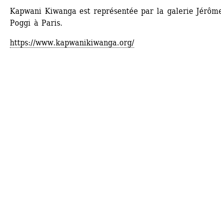
Kapwani Kiwanga est représentée par la galerie Jérôme
Poggi à Paris.
https://www.kapwanikiwanga.org/