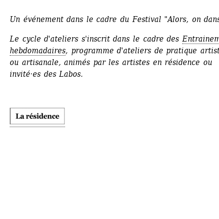
Un événement dans le cadre du Festival "Alors, on dan
Le cycle d'ateliers s'inscrit dans le cadre des 
Entrainem
hebdomadaires
, programme d'ateliers de pratique artist
ou artisanale, animés par les artistes en résidence ou 
invité·es des Labos.