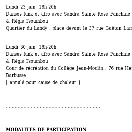
Lundi 23 juin, 18h-20h
Danses funk et afro avec Sandra Sainte Rose Fanchine 
& Régis Tsoumbou
Quartier du Landy : place devant le 37 rue Gaëtan La
Lundi 30 juin, 18h-20h
Danses funk et afro avec Sandra Sainte Rose Fanchine 
& Régis Tsoumbou
Cour de récréation du Collège Jean-Moulin : 76 rue Hen
Barbusse
[ annulé pour cause de chaleur ]
................................................................
MODALITÉS DE PARTICIPATION