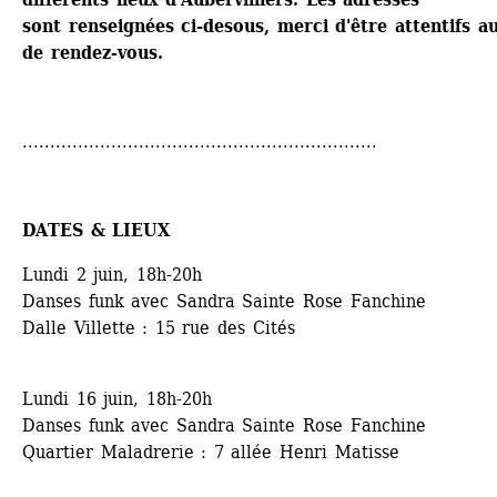
sont renseignées ci-desous, merci d'être attentifs au 
de rendez-vous.
................................................................
DATES & LIEUX
Lundi 2 juin, 18h-20h 
Danses funk avec Sandra Sainte Rose Fanchine
Dalle Villette : 15 rue des Cités
Lundi 16 juin, 18h-20h
Danses funk avec Sandra Sainte Rose Fanchine
Quartier Maladrerie : 7 allée Henri Matisse