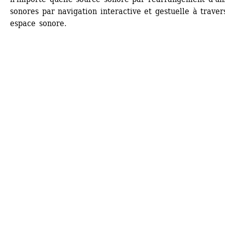
sonores par navigation interactive et gestuelle à travers
espace sonore.