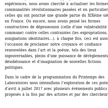
expériences, nous avons cherché à actualiser les formes
communalités révolutionnaires passées et en particulier
celles qui ont ponctué une grande partie du XIXème siè
en France. Ou encore, nous avons pensé les formes 
constructives de dépossession (celle d’une vulnérabilité 
commune) contre celles contraintes (les expropriations, 
assignations identitaires...). à chaque fois, ceci est aussi
l’occasion de proclamer notre croyance et confiance 
renouvelées dans l’art et la poésie, tels des lieux 
ingouvernables, pleins d’une puissance de dérèglements,
désobéissance et d’imagination de nouvelles fictions 
politiques.
Dans le cadre de la programmation du Printemps des 
Laboratoires nous intensifions l’exploration de ces pistes
d’avril à juillet 2017 avec plusieurs événements publics 
proposés à la fois par des artistes et par des chercheur