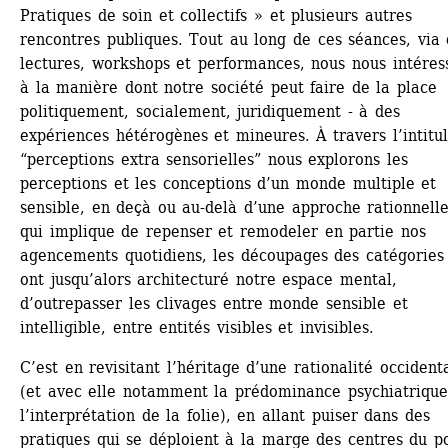
Pratiques de soin et collectifs » et plusieurs autres 
rencontres publiques. Tout au long de ces séances, via 
lectures, workshops et performances, nous nous intéress
à la manière dont notre société peut faire de la place -
politiquement, socialement, juridiquement - à des 
expériences hétérogènes et mineures. À travers l’intitul
“perceptions extra sensorielles” nous explorons les 
perceptions et les conceptions d’un monde multiple et 
sensible, en deçà ou au-delà d’une approche rationnelle
qui implique de repenser et remodeler en partie nos 
agencements quotidiens, les découpages des catégories 
ont jusqu’alors architecturé notre espace mental, 
d’outrepasser les clivages entre monde sensible et 
intelligible, entre entités visibles et invisibles.
C’est en revisitant l’héritage d’une rationalité occidenta
(et avec elle notamment la prédominance psychiatrique
l’interprétation de la folie), en allant puiser dans des 
pratiques qui se déploient à la marge des centres du po