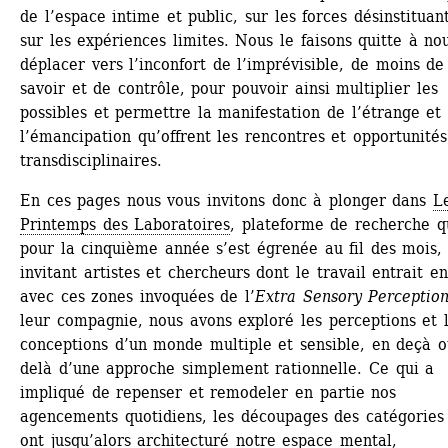
de l’espace intime et public, sur les forces désinstituant
sur les expériences limites. Nous le faisons quitte à nou
déplacer vers l’inconfort de l’imprévisible, de moins de 
savoir et de contrôle, pour pouvoir ainsi multiplier les 
possibles et permettre la manifestation de l’étrange et 
l’émancipation qu’offrent les rencontres et opportunités 
transdisciplinaires.
En ces pages nous vous invitons donc à plonger dans 
Le
Printemps des Laboratoires
, plateforme de recherche qu
pour la cinquième année s’est égrenée au fil des mois, 
invitant artistes et chercheurs dont le travail entrait en
avec ces zones invoquées de l’
Extra Sensory Perceptio
leur compagnie, nous avons exploré les perceptions et l
conceptions d’un monde multiple et sensible, en deçà o
delà d’une approche simplement rationnelle. Ce qui a 
impliqué de repenser et remodeler en partie nos 
agencements quotidiens, les découpages des catégories 
ont jusqu’alors architecturé notre espace mental, 