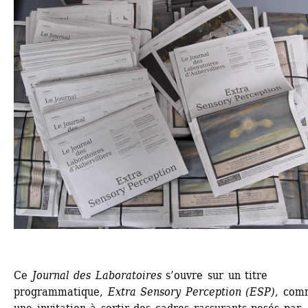
Ce
Journal des Laboratoires
s’ouvre sur un titre 
programmatique, 
Extra Sensory Perception (ESP)
, com