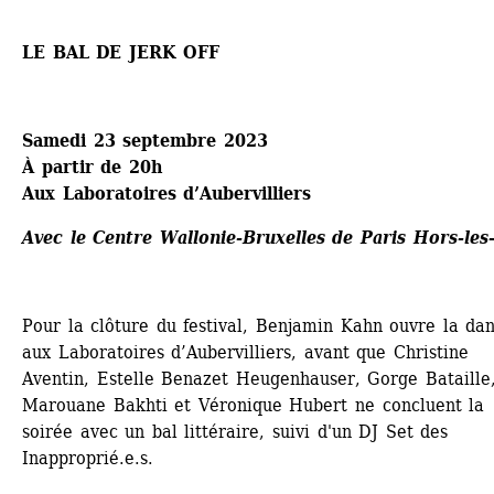
LE BAL DE JERK OFF
Samedi 23 septembre 2023
À partir de 20h 
Aux Laboratoires d’Aubervilliers
Avec le Centre Wallonie-Bruxelles de Paris Hors-les
Pour la clôture du festival, Benjamin Kahn ouvre la dan
aux Laboratoires d’Aubervilliers, avant que Christine 
Aventin, Estelle Benazet Heugenhauser, Gorge Bataille,
Marouane Bakhti et Véronique Hubert ne concluent la 
soirée avec un bal littéraire, suivi d'un DJ Set des 
Inapproprié.e.s. 