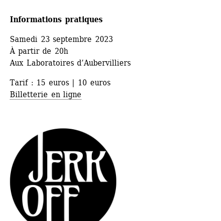
Informations pratiques
Samedi 23 septembre 2023
À partir de 20h
Aux Laboratoires d’Aubervilliers
Tarif : 15 euros | 10 euros 
Billetterie en ligne