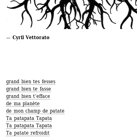
— Cyril Vettorato
grand bien tes fesses
grand bien te fasse
grand bien t’efface
de ma planète
de mon champ de patate
Ta patapata Tapata
Ta patapata Tapata
Ta patate refroidit