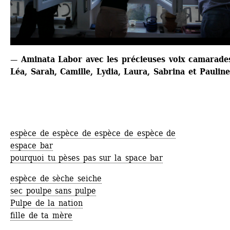
— Aminata Labor avec les précieuses voix camarades
Léa, Sarah, Camille, Lydia, Laura, Sabrina et Paulin
espèce de espèce de espèce de espèce de
espace bar
pourquoi tu pèses pas sur la space bar
espèce de sèche seiche
sec poulpe sans pulpe
Pulpe de la nation
fille de ta mère