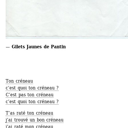
— Gilets Jaunes de Pantin
Ton créneau
c’est quoi ton créneau ?
C’est pas ton créneau
c’est quoi ton créneau ?
T’as raté ton créneau
j’ai trouvé un bon créneau
j’ai raté mon créneau