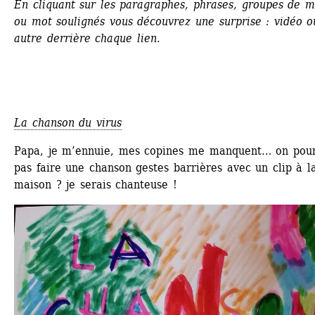
En cliquant sur les paragraphes, phrases, groupes de mo
ou mot soulignés vous découvrez une surprise : vidéo ou
autre derrière chaque lien.
La chanson du virus
Papa, je m’ennuie, mes copines me manquent… on pourr
pas faire une chanson gestes barrières avec un clip à la
maison ? je serais chanteuse !