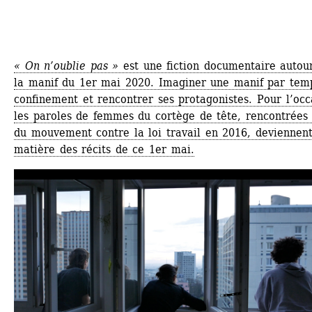
« On n’oublie pas »
est une fiction documentaire autour
la manif du 1er mai 2020. Imaginer une manif par temp
confinement et rencontrer ses protagonistes. Pour l’occa
les paroles de femmes du cortège de tête, rencontrées l
du mouvement contre la loi travail en 2016, deviennent 
matière des récits de ce 1er mai.