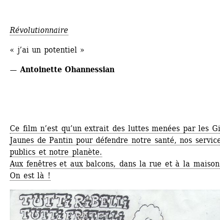
Révolutionnaire
« j’ai un potentiel »
— Antoinette Ohannessian
Ce film n’est qu’un extrait des luttes menées par les Gil
Jaunes de Pantin pour défendre notre santé, nos service
publics et notre planète.
Aux fenêtres et aux balcons, dans la rue et à la maison
On est là !