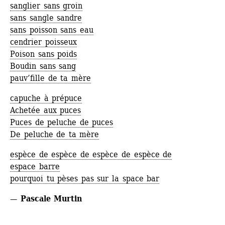
sanglier sans groin
sans sangle sandre
sans poisson sans eau
cendrier poisseux
Poison sans poids
Boudin sans sang
pauv’fille de ta mère
capuche à prépuce
Achetée aux puces
Puces de peluche de puces
De peluche de ta mère
espèce de espèce de espèce de espèce de
espace barre
pourquoi tu pèses pas sur la space bar
— Pascale Murtin