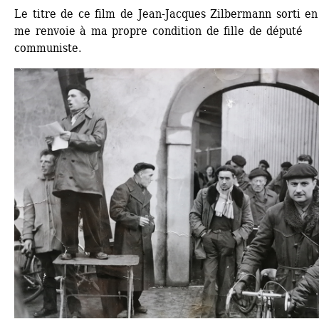
Le titre de ce film de Jean-Jacques Zilbermann sorti en
me renvoie à ma propre condition de fille de député 
communiste.