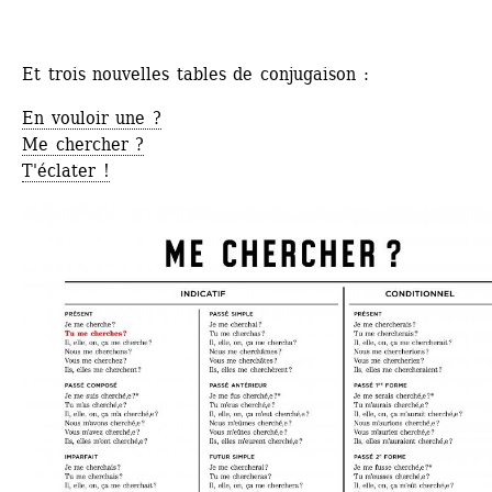
Et trois nouvelles tables de conjugaison :
En vouloir une ?
Me chercher ?
T'éclater !