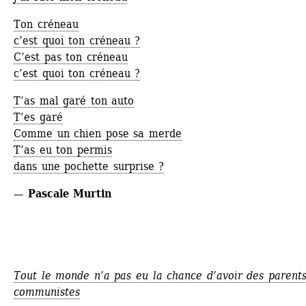
Ton créneau
c’est quoi ton créneau ?
C’est pas ton créneau
c’est quoi ton créneau ?
T’as mal garé ton auto
T’es garé
Comme un chien pose sa merde
T’as eu ton permis
dans une pochette surprise ?
— Pascale Murtin
Tout le monde n’a pas eu la chance d’avoir des parents
communistes