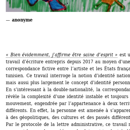
— anonyme
« Bien évidemment, j’affirme être saine d’esprit »
est u
travail d’écriture entrepris depuis 2017 au moyen d’une
correspondance fictive entre l’artiste et les États frança
tunisien. Ce travail interroge la notion d’identité nation
mais aussi plus largement le concept d’identité personne
En s’intéressant à la double-nationalité, la corresponda
révèle la complexité d’une identité instable et toujours 
mouvement, engendrée par l’appartenance à deux territ
différents. En effet, la personne est amenée à s’apparen
à des géopolitiques, des cultures et des passés différents
Par le protocole de la lettre administrative, ce travail 