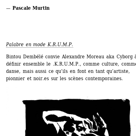
— Pascale Murtin
Palabre en mode K.R.U.M.P.
Bintou Dembélé convie Alexandre Moreau aka Cyborg à
définir ensemble le .K.R.U.M.P., comme culture, comme
danse, mais aussi ce qu’ils en font en tant qu’artiste, 
pionnier et noir.es sur les scènes contemporaines.