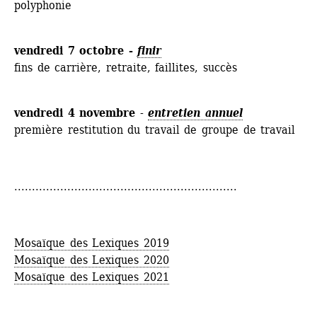
polyphonie
vendredi 7 octobre - 
finir
fins de carrière, retraite, faillites, succès
vendredi 4 novembre
- 
entretien annuel
première restitution du travail de groupe de travail
...............................................................
Mosaïque des Lexiques 2019
Mosaïque des Lexiques 2020
Mosaïque des Lexiques 2021