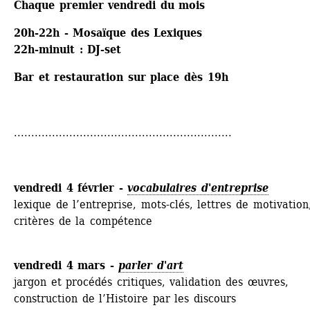
Chaque premier vendredi du mois
20h-22h - Mosaïque des Lexiques
22h-minuit : DJ-set
Bar et restauration sur place dès 19h
...............................................................
vendredi 4 février - 
vocabulaires d'entreprise
lexique de l’entreprise, mots-clés, lettres de motivation,
critères de la compétence 
vendredi 4 mars -
parler d'art
jargon et procédés critiques, validation des œuvres, 
construction de l’Histoire par les discours