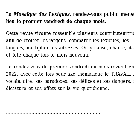
La 
Mosaïque des Lexiques
, rendez-vous public mensu
lieu le premier vendredi de chaque mois.
Cette revue vivante rassemble plusieurs contributeurtric
afin de croiser les jargons, comparer les lexiques, les 
langues, multiplier les adresses. On y cause, chante, da
et fête chaque fois le mois nouveau.
Le rendez-vous du premier vendredi du mois revient en 
2022, avec cette fois pour axe thématique le TRAVAIL :
vocabulaire, ses paradoxes, ses délices et ses dangers, s
dictature et ses effets sur la vie quotidienne. 
...............................................................