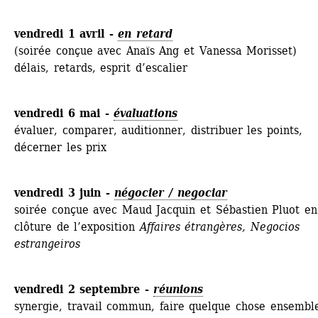
vendredi 1 avril - 
en retard
(soirée conçue avec Anaïs Ang et Vanessa Morisset)
délais, retards, esprit d’escalier
vendredi 6 mai - 
évaluations
évaluer, comparer, auditionner, distribuer les points, 
décerner les prix
vendredi 3 juin - 
négocier / negociar
soirée conçue avec Maud Jacquin et Sébastien Pluot en 
clôture de l’exposition 
Affaires étrangères, Negocios 
estrangeiros
vendredi 2 septembre - 
réunions
synergie, travail commun, faire quelque chose ensemble