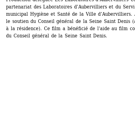
partenariat des Laboratoires d’Aubervilliers et du Servi
municipal Hygiène et Santé de la Ville d’Aubervilliers. 
le soutien du Conseil général de la Seine Saint Denis (a
à la résidence). Ce film a bénéficié de l'aide au film cou
du Conseil général de la Seine Saint Denis.