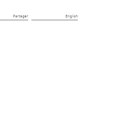
Partager 
English