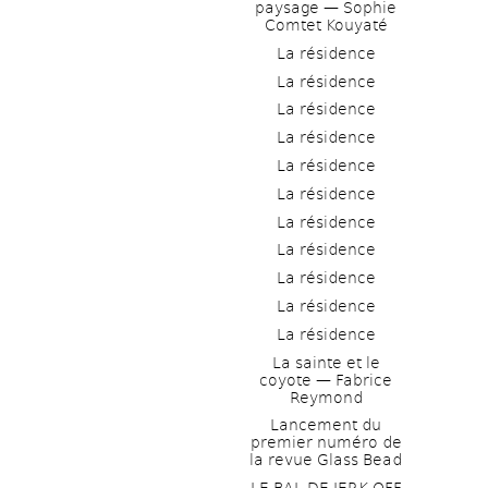
paysage — Sophie 
Comtet Kouyaté
La résidence
La résidence
La résidence
La résidence
La résidence
La résidence
La résidence
La résidence
La résidence
La résidence
La résidence
La sainte et le 
coyote — Fabrice 
Reymond
Lancement du 
premier numéro de 
la revue Glass Bead