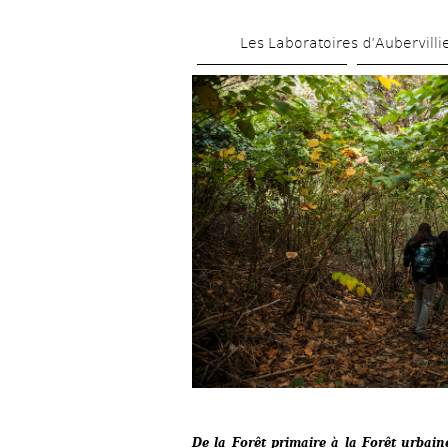
Les Laboratoires d’Aubervilli
De la Forêt primaire à la Forêt urbain