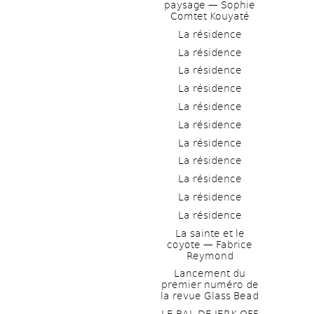
paysage — Sophie 
Comtet Kouyaté
La résidence
La résidence
La résidence
La résidence
La résidence
La résidence
La résidence
La résidence
La résidence
La résidence
La résidence
La sainte et le 
coyote — Fabrice 
Reymond
Lancement du 
premier numéro de 
la revue Glass Bead