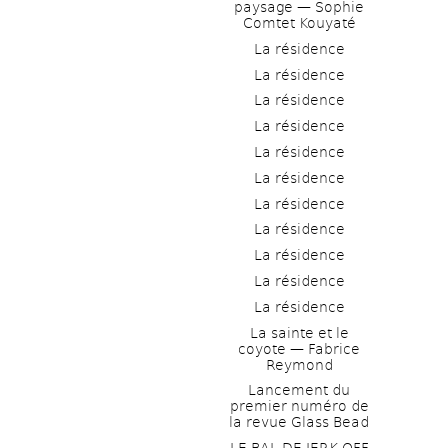
paysage — Sophie 
Comtet Kouyaté
La résidence
La résidence
La résidence
La résidence
La résidence
La résidence
La résidence
La résidence
La résidence
La résidence
La résidence
La sainte et le 
coyote — Fabrice 
Reymond
Lancement du 
premier numéro de 
la revue Glass Bead